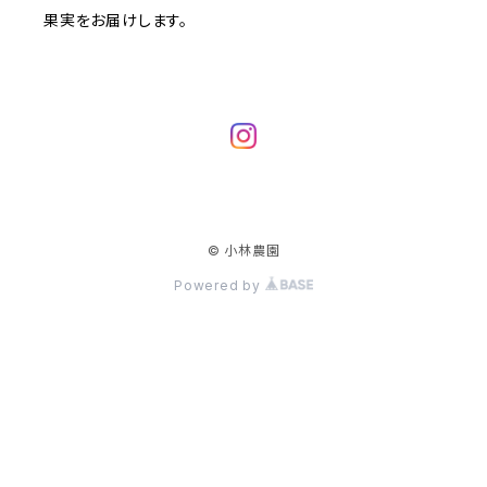
果実をお届けします。
© 小林農園
Powered by